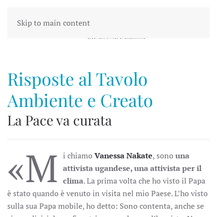
Skip to main content
Risposte al Tavolo
Ambiente e Creato
La Pace va curata
«M
i chiamo
Vanessa Nakate
, sono
una
attivista ugandese, una attivista per il
clima
. La prima volta che ho visto il Papa
è stato quando è venuto in visita nel mio Paese. L’ho visto
sulla sua Papa mobile, ho detto: Sono contenta, anche se