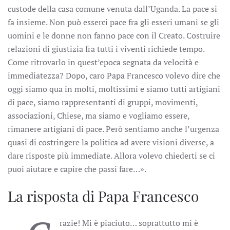
custode della casa comune venuta dall’Uganda. La pace si
fa insieme. Non può esserci pace fra gli esseri umani se gli
uomini e le donne non fanno pace con il Creato. Costruire
relazioni di giustizia fra tutti i viventi richiede tempo.
Come ritrovarlo in quest’epoca segnata da velocità e
immediatezza? Dopo, caro Papa Francesco volevo dire che
oggi siamo qua in molti, moltissimi e siamo tutti artigiani
di pace, siamo rappresentanti di gruppi, movimenti,
associazioni, Chiese, ma siamo e vogliamo essere,
rimanere artigiani di pace. Però sentiamo anche l’urgenza
quasi di costringere la politica ad avere visioni diverse, a
dare risposte più immediate. Allora volevo chiederti se ci
puoi aiutare e capire che passi fare…».
La risposta di Papa Francesco
razie! Mi è piaciuto… soprattutto mi è