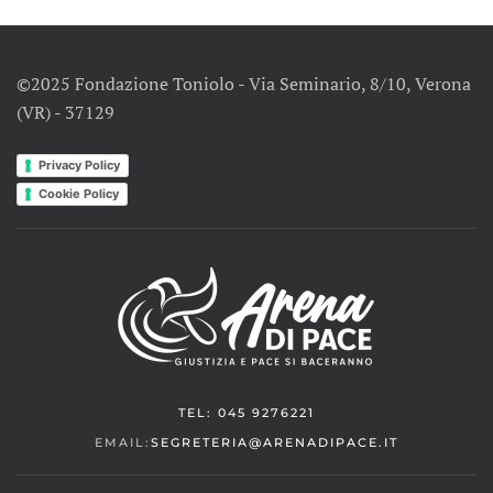
©2025 Fondazione Toniolo - Via Seminario, 8/10, Verona
(VR) - 37129
Privacy Policy
Cookie Policy
TEL: 045 9276221
EMAIL:
SEGRETERIA@ARENADIPACE.IT