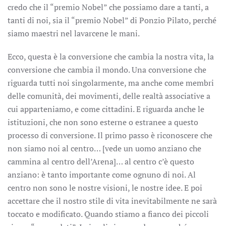
credo che il “premio Nobel” che possiamo dare a tanti, a
tanti di noi, sia il “premio Nobel” di Ponzio Pilato, perché
siamo maestri nel lavarcene le mani.
Ecco, questa è la conversione che cambia la nostra vita, la
conversione che cambia il mondo. Una conversione che
riguarda tutti noi singolarmente, ma anche come membri
delle comunità, dei movimenti, delle realtà associative a
cui apparteniamo, e come cittadini. E riguarda anche le
istituzioni, che non sono esterne o estranee a questo
processo di conversione. Il primo passo è riconoscere che
non siamo noi al centro… [vede un uomo anziano che
cammina al centro dell’Arena]… al centro c’è questo
anziano: è tanto importante come ognuno di noi. Al
centro non sono le nostre visioni, le nostre idee. E poi
accettare che il nostro stile di vita inevitabilmente ne sarà
toccato e modificato. Quando stiamo a fianco dei piccoli