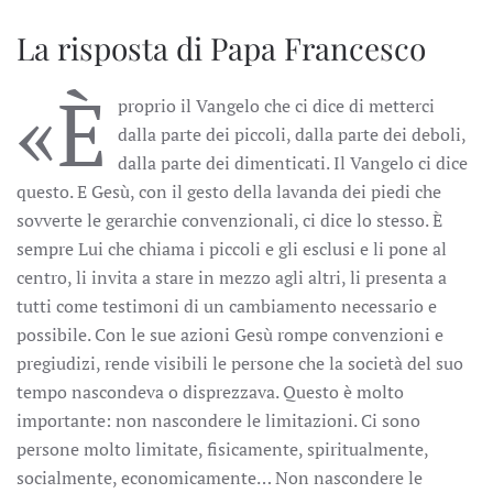
La risposta di Papa Francesco
«È
proprio il Vangelo che ci dice di metterci
dalla parte dei piccoli, dalla parte dei deboli,
dalla parte dei dimenticati. Il Vangelo ci dice
questo. E Gesù, con il gesto della lavanda dei piedi che
sovverte le gerarchie convenzionali, ci dice lo stesso. È
sempre Lui che chiama i piccoli e gli esclusi e li pone al
centro, li invita a stare in mezzo agli altri, li presenta a
tutti come testimoni di un cambiamento necessario e
possibile. Con le sue azioni Gesù rompe convenzioni e
pregiudizi, rende visibili le persone che la società del suo
tempo nascondeva o disprezzava. Questo è molto
importante: non nascondere le limitazioni. Ci sono
persone molto limitate, fisicamente, spiritualmente,
socialmente, economicamente… Non nascondere le