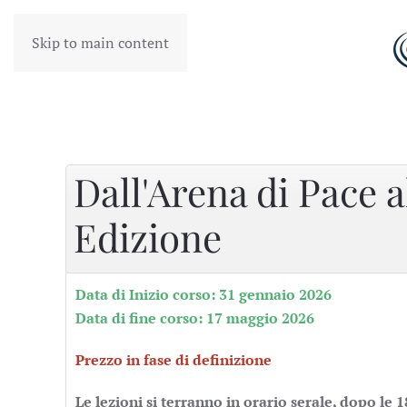
Skip to main content
Dall'Arena di Pace a
Edizione
Data di Inizio corso: 31 gennaio 2026
Data di fine corso: 17 maggio 2026
Prezzo in fase di definizione
Le lezioni si terranno in orario serale, dopo le 