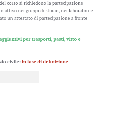
 del corso si richiedono la partecipazione
 attivo nei gruppi di studio, nei laboratori e
iato un attestato di partecipazione a fronte
giuntivi per trasporti, pasti, vitto e
zio civile:
in fase di definizione